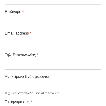
Επώνυμο
*
Email address
*
Τηλ. Επικοινωνίας
*
Αντικείμενο Ενδιαφέροντος
π.χ. νέα ιστοσελίδα, social media κ.α.
Το μήνυμα σας
*