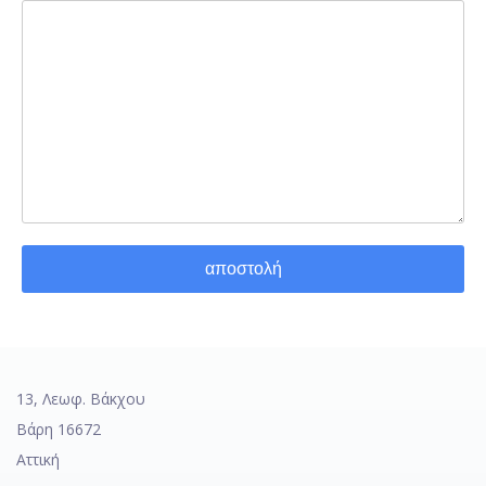
αποστολή
13, Λεωφ. Βάκχου
Βάρη 16672
Αττική