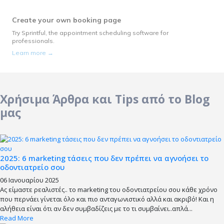
Χρήσιμα Άρθρα και Tips από το Blog
μας
2025: 6 marketing τάσεις που δεν πρέπει να αγνοήσει το
οδοντιατρείο σου
06 Ιανουαρίου 2025
Ας είμαστε ρεαλιστές.. το marketing του οδοντιατρείου σου κάθε χρόνο
που περνάει γίνεται όλο και πιο ανταγωνιστικό αλλά και ακριβό! Και η
αλήθεια είναι ότι αν δεν συμβαδίζεις με το τι συμβαίνει..απλά...
Read More