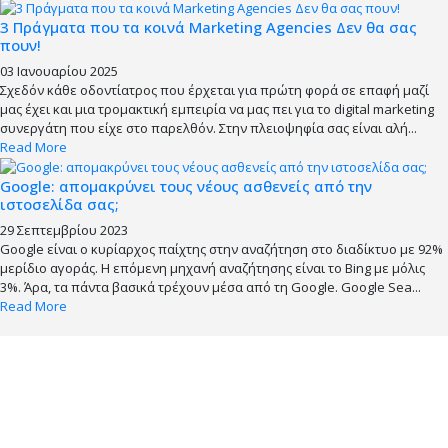
3 Πράγματα που τα κοινά Marketing Agencies Δεν θα σας
πουν!
03 Ιανουαρίου 2025
Σχεδόν κάθε οδοντίατρος που έρχεται για πρώτη φορά σε επαφή μαζί
μας έχει και μια τρομακτική εμπειρία να μας πει για το digital marketing
συνεργάτη που είχε στο παρελθόν. Στην πλειοψηφία σας είναι αλή...
Read More
Google: απομακρύνει τους νέους ασθενείς από την
ιστοσελίδα σας;
29 Σεπτεμβρίου 2023
Google είναι ο κυρίαρχος παίχτης στην αναζήτηση στο διαδίκτυο με 92%
μερίδιο αγοράς. Η επόμενη μηχανή αναζήτησης είναι το Bing με μόλις
3%. Άρα, τα πάντα βασικά τρέχουν μέσα από τη Google. Google Sea...
Read More
Προσκαλέστε μας κι εσείς για
Ομιλία στη δική σας
Οδοντιατρική Εκδήλωση