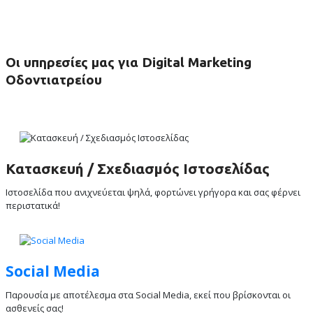
Οι υπηρεσίες μας για Digital Marketing
Οδοντιατρείου
Κατασκευή / Σχεδιασμός Ιστοσελίδας
Ιστοσελίδα που ανιχνεύεται ψηλά, φορτώνει γρήγορα και σας φέρνει
περιστατικά!
Social Media
Παρουσία με αποτέλεσμα στα Social Media, εκεί που βρίσκονται οι
ασθενείς σας!