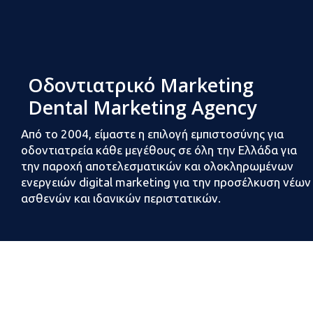
Οδοντιατρικό Marketing
Dental Marketing Agency
Από το 2004, είμαστε η επιλογή εμπιστοσύνης για
οδοντιατρεία κάθε μεγέθους σε όλη την Ελλάδα για
την παροχή αποτελεσματικών και ολοκληρωμένων
ενεργειών digital marketing για την προσέλκυση νέων
ασθενών και ιδανικών περιστατικών.