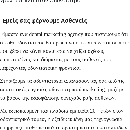
χρόνια δίπλα στον Οδοντίατρο
Εμείς σας φέρνουμε Ασθενείς
Είμαστε ένα dental marketing agency που πιστεύουμε ότι
ο κάθε οδοντίατρος θα πρέπει να επικεντρώνεται σε αυτό
που ξέρει να κάνει καλύτερα: να χτίζει σχέσεις
εμπιστοσύνης και διάρκειας με τους ασθενείς του,
παρέχοντας οδοντιατρική φροντίδα.
Στηρίζουμε τα οδοντιατρεία απαλάσσοντας σας από τις
απαιτητικές εργασίες οδοντιατρικού marketing, μαζί με
το βάρος της εξασφάλισης συνεχούς ροής ασθενών.
Με εξειδικευμένη και πλούσια εμπειρία 20+ ετών στον
οδοντιατρικό τομέα, η εξειδικευμένη μας τεχνογνωσία
επηρρεάζει καθοριστικά τη δραστηριότητα εκατοντάδων