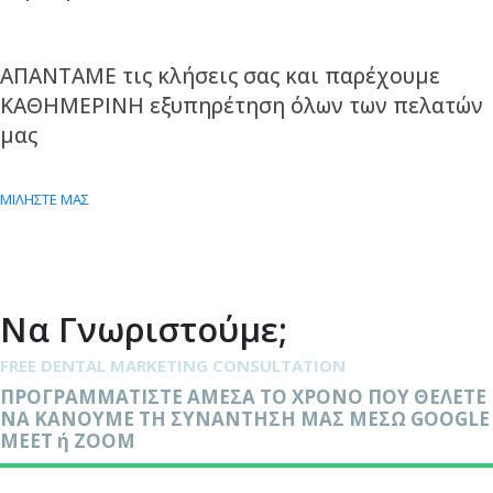
ΑΠΑΝΤΑΜΕ τις κλήσεις σας και παρέχουμε
ΚΑΘΗΜΕΡΙΝΗ εξυπηρέτηση όλων των πελατών
μας
ΜΙΛΗΣΤΕ ΜΑΣ
Να Γνωριστούμε;
FREE DENTAL MARKETING CONSULTATION
ΠΡΟΓΡΑΜΜΑΤΙΣΤΕ ΑΜΕΣΑ ΤΟ ΧΡΟΝΟ ΠΟΥ ΘΕΛΕΤΕ
ΝΑ ΚΑΝΟΥΜΕ ΤΗ ΣΥΝΑΝΤΗΣΗ ΜΑΣ ΜΕΣΩ GOOGLE
MEET ή ΖΟΟΜ