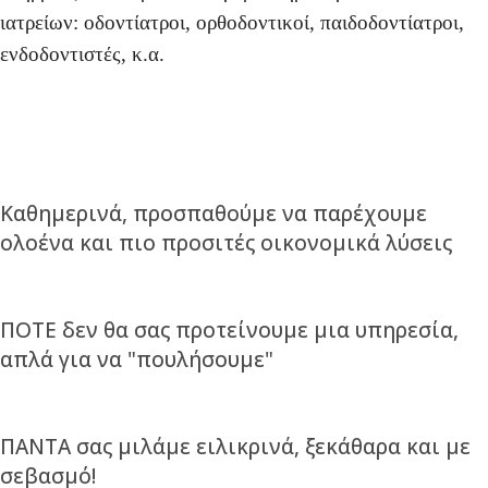
ιατρείων: οδοντίατροι, ορθοδοντικοί, παιδοδοντίατροι,
ενδοδοντιστές, κ.α.
Καθημερινά, προσπαθούμε να παρέχουμε
ολοένα και πιο προσιτές οικονομικά λύσεις
ΠΟΤΕ δεν θα σας προτείνουμε μια υπηρεσία,
απλά για να "πουλήσουμε"
ΠΑΝΤΑ σας μιλάμε ειλικρινά, ξεκάθαρα και με
σεβασμό!